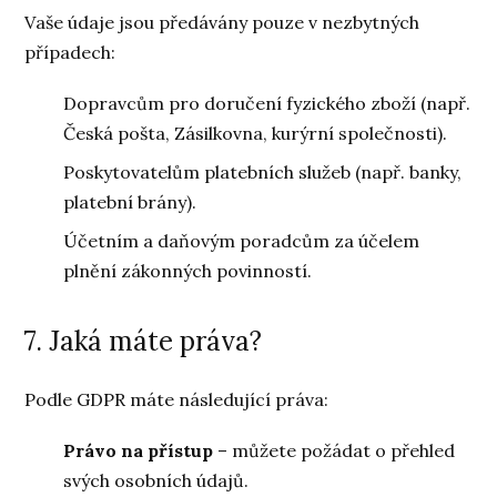
Vaše údaje jsou předávány pouze v nezbytných
případech:
Dopravcům pro doručení fyzického zboží (např.
Česká pošta, Zásilkovna, kurýrní společnosti).
Poskytovatelům platebních služeb (např. banky,
platební brány).
Účetním a daňovým poradcům za účelem
plnění zákonných povinností.
7. Jaká máte práva?
Podle GDPR máte následující práva:
Právo na přístup
– můžete požádat o přehled
svých osobních údajů.