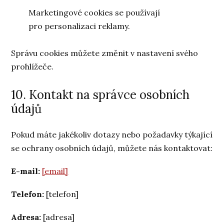
Marketingové cookies se používají
pro personalizaci reklamy.
Správu cookies můžete změnit v nastavení svého
prohlížeče.
10. Kontakt na správce osobních
údajů
Pokud máte jakékoliv dotazy nebo požadavky týkající
se ochrany osobních údajů, můžete nás kontaktovat:
E-mail:
[email]
Telefon:
[telefon]
Adresa:
[adresa]