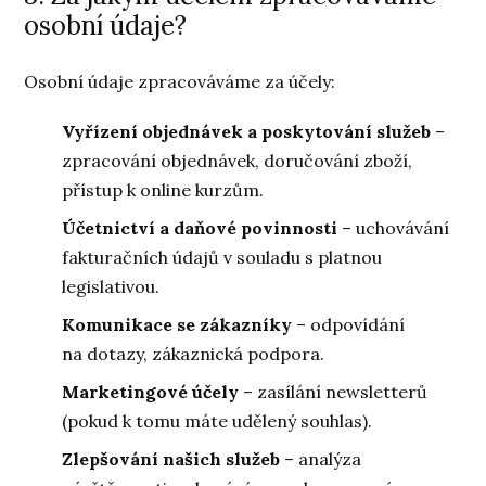
osobní údaje?
Osobní údaje zpracováváme za účely:
Vyřízení objednávek a poskytování služeb
–
zpracování objednávek, doručování zboží,
přístup k online kurzům.
Účetnictví a daňové povinnosti
– uchovávání
fakturačních údajů v souladu s platnou
legislativou.
Komunikace se zákazníky
– odpovídání
na dotazy, zákaznická podpora.
Marketingové účely
– zasílání newsletterů
(pokud k tomu máte udělený souhlas).
Zlepšování našich služeb
– analýza