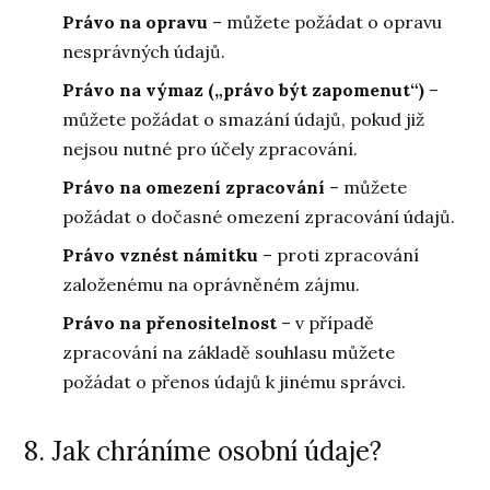
Právo na opravu
– můžete požádat o opravu
nesprávných údajů.
Právo na výmaz („právo být zapomenut“)
–
můžete požádat o smazání údajů, pokud již
nejsou nutné pro účely zpracování.
Právo na omezení zpracování
– můžete
požádat o dočasné omezení zpracování údajů.
Právo vznést námitku
– proti zpracování
založenému na oprávněném zájmu.
Právo na přenositelnost
– v případě
zpracování na základě souhlasu můžete
požádat o přenos údajů k jinému správci.
8. Jak chráníme osobní údaje?