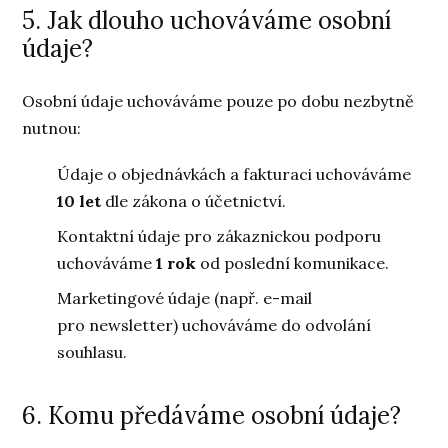
5. Jak dlouho uchováváme osobní
údaje?
Osobní údaje uchováváme pouze po dobu nezbytně
nutnou:
Údaje o objednávkách a fakturaci uchováváme
10 let
dle zákona o účetnictví.
Kontaktní údaje pro zákaznickou podporu
uchováváme
1 rok
od poslední komunikace.
Marketingové údaje (např. e-mail
pro newsletter) uchováváme do odvolání
souhlasu.
6. Komu předáváme osobní údaje?