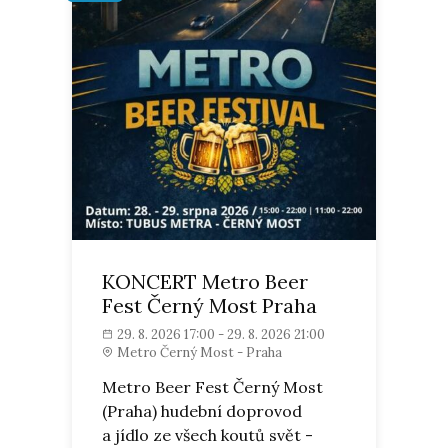
KONCERT Metro Beer
Fest Černý Most Praha
29. 8. 2026 17:00 - 29. 8. 2026 21:00
Metro Černý Most - Praha
Metro Beer Fest Černý Most
(Praha) hudební doprovod
a jídlo ze všech koutů svět -