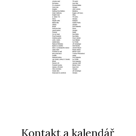
Kontakt a kalendář