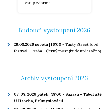
vstup zdarma
Budoucí vystoupení 2026
29.08.2026 sobota | 16:00
- Tasty Street food
festival - Praha - Černý most (bude upřesněno)
Archiv vystoupení 2026
07. 08. 2026 pátek | 18:00 - Sázava - Tábořiště
U Hrocha, Průmyslová ul.