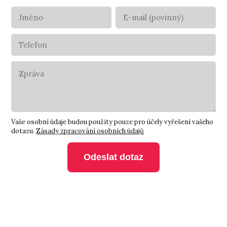
Vaše osobní údaje budou použity pouze pro účely vyřešení vašeho
dotazu.
Zásady zpracování osobních údajů
Odeslat dotaz